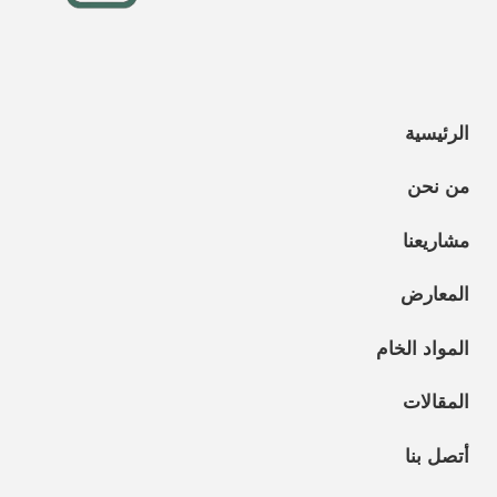
الرئيسية
من نحن
مشاريعنا
المعارض
المواد الخام
المقالات
أتصل بنا