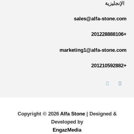
الإنجليزية
sales@alfa-stone.com
+201228888106
marketing1@alfa-stone.com
+201210592882
Copyright © 2026
Alfa Stone
| Designed &
Developed by
EngazMedia